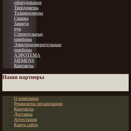
оборудование
Твердомеры
Толщиномеры
Сварка
Защита
рук
Строительные
приборы
Электроизмерительные
приборы
АЭРОТЕМА
SIEMENS
Контакты
Наши партнеры
О компании
Реквизиты организации
Контакты
Доставка
Аттестация
Карта сайта